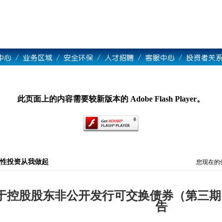
此页面上的内容需要较新版本的 Adobe Flash Player。
性投资从我做起
您现在的
于控股股东非公开发行可交换债券（第三期
告